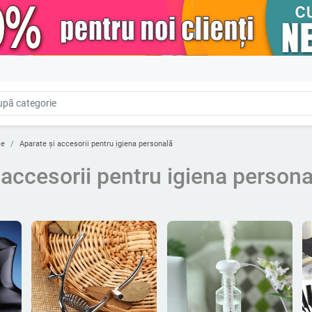
țe
Aparate și accesorii pentru igiena personală
 accesorii pentru igiena persona