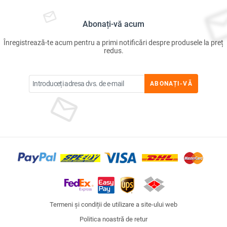
Abonați-vă acum
Înregistrează-te acum pentru a primi notificări despre produsele la preț
redus.
ABONAȚI-VĂ
Termeni și condiții de utilizare a site-ului web
Politica noastră de retur