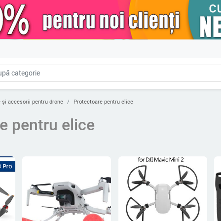
 și accesorii pentru drone
Protectoare pentru elice
e pentru elice