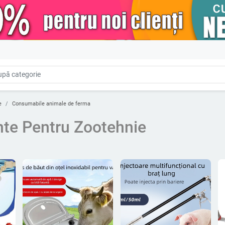
e
Consumabile animale de ferma
te Pentru Zootehnie