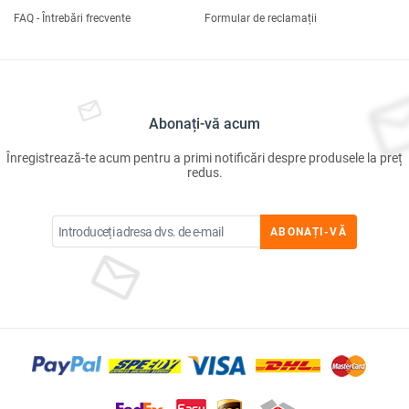
FAQ - Întrebări frecvente
Formular de reclamații
Abonați-vă acum
Înregistrează-te acum pentru a primi notificări despre produsele la preț
redus.
ABONAȚI-VĂ