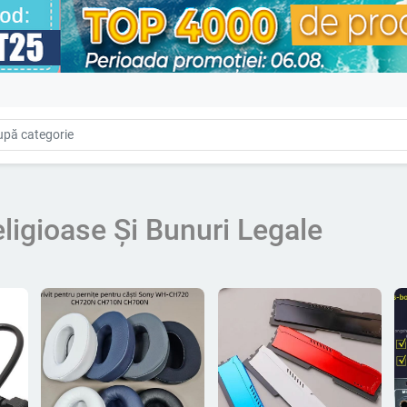
eligioase Și Bunuri Legale