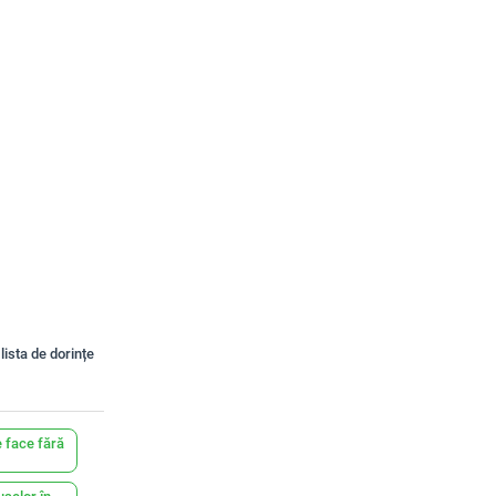
lista de dorințe
 face fără