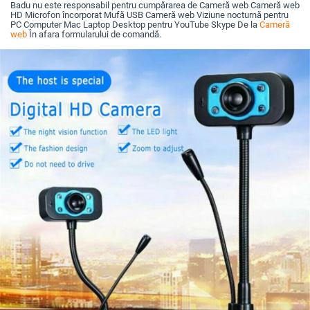
Badu nu este responsabil pentru cumpărarea de Cameră web Cameră web
HD Microfon încorporat Mufă USB Cameră web Viziune nocturnă pentru
PC Computer Mac Laptop Desktop pentru YouTube Skype De la
Cameră
web
În afara formularului de comandă.