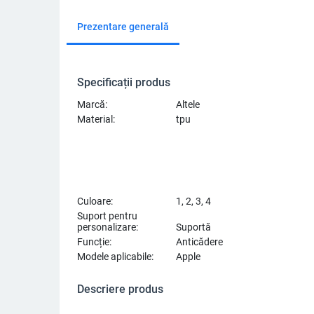
Prezentare generală
Specificații produs
Marcă:
Altele
Material:
tpu
Culoare:
1, 2, 3, 4
Suport pentru
personalizare:
Suportă
Funcție:
Anticădere
Modele aplicabile:
Apple
Descriere produs