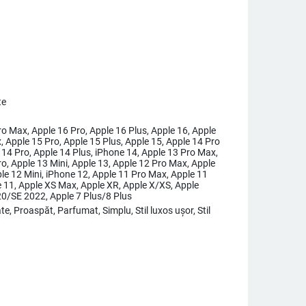
te
o Max, Apple 16 Pro, Apple 16 Plus, Apple 16, Apple
 Apple 15 Pro, Apple 15 Plus, Apple 15, Apple 14 Pro
 14 Pro, Apple 14 Plus, iPhone 14, Apple 13 Pro Max,
o, Apple 13 Mini, Apple 13, Apple 12 Pro Max, Apple
le 12 Mini, iPhone 12, Apple 11 Pro Max, Apple 11
e 11, Apple XS Max, Apple XR, Apple X/XS, Apple
0/SE 2022, Apple 7 Plus/8 Plus
te, Proaspăt, Parfumat, Simplu, Stil luxos ușor, Stil