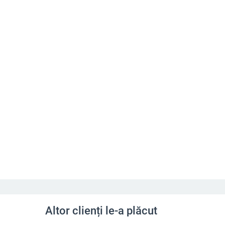
Altor clienți le-a plăcut