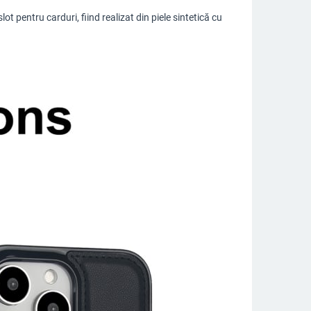
t pentru carduri, fiind realizat din piele sintetică cu