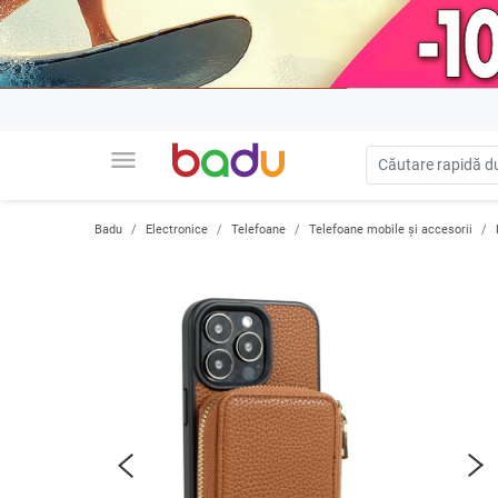
menu
Badu
Electronice
Telefoane
Telefoane mobile și accesorii