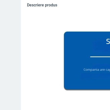
Descriere produs