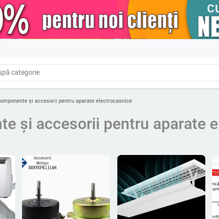
omponente și accesorii pentru aparate electrocasnice
 și accesorii pentru aparate e