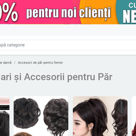
de damă
Accesorii de păr pentru femei
ari și Accesorii pentru Păr