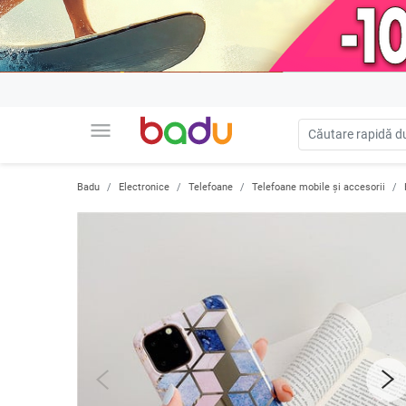
menu
Badu
Electronice
Telefoane
Telefoane mobile și accesorii