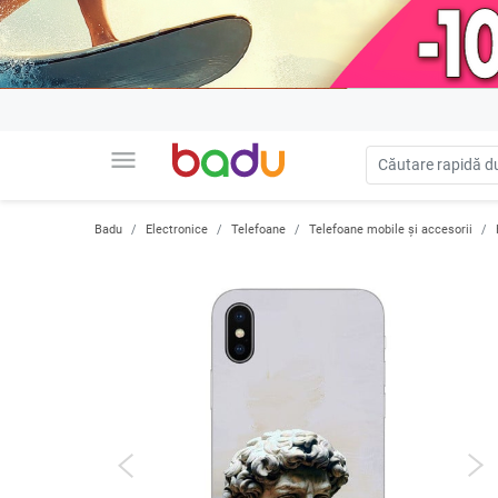
menu
Badu
Electronice
Telefoane
Telefoane mobile și accesorii