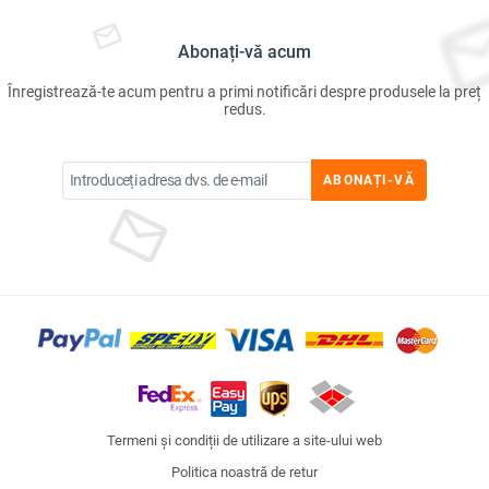
Abonați-vă acum
Înregistrează-te acum pentru a primi notificări despre produsele la preț
redus.
ABONAȚI-VĂ
Termeni și condiții de utilizare a site-ului web
Politica noastră de retur