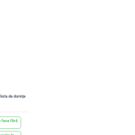
lista de dorințe
 face fără