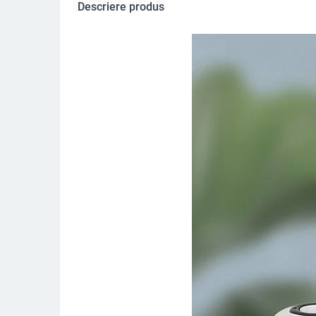
Descriere produs