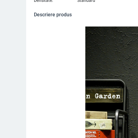
Densitate:
Standard
Descriere produs