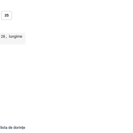
35
:
28
lungime
lista de dorințe