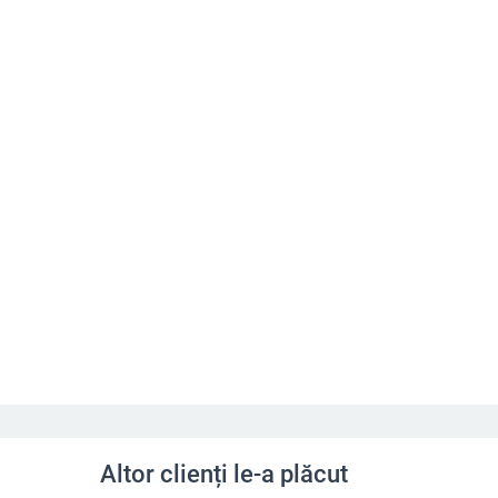
Altor clienți le-a plăcut