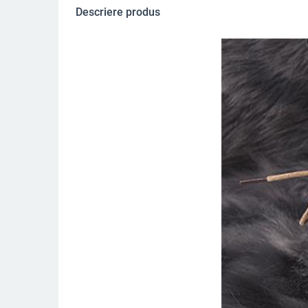
Descriere produs