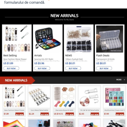
formularului de comandă.