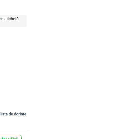
e etichetă:
lista de dorințe