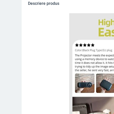
Descriere produs