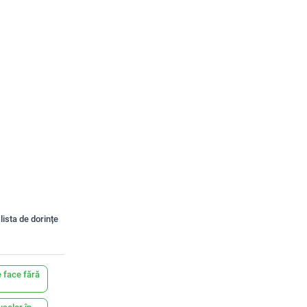
lista de dorințe
 face fără