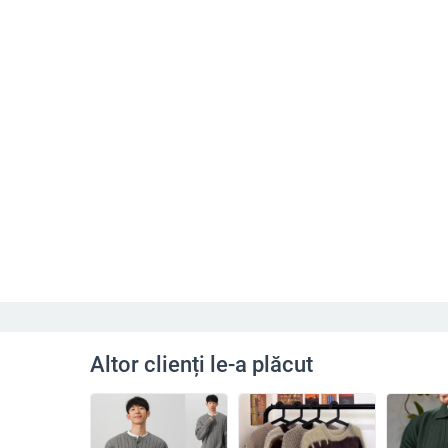
Altor clienți le-a plăcut