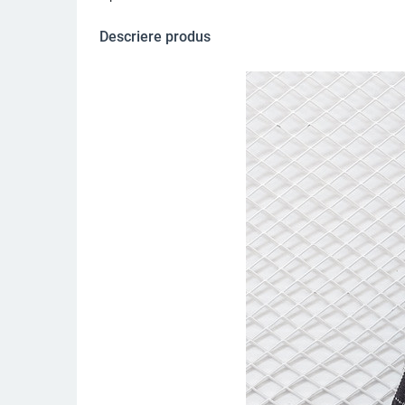
Descriere produs