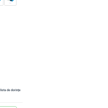
lista de dorințe