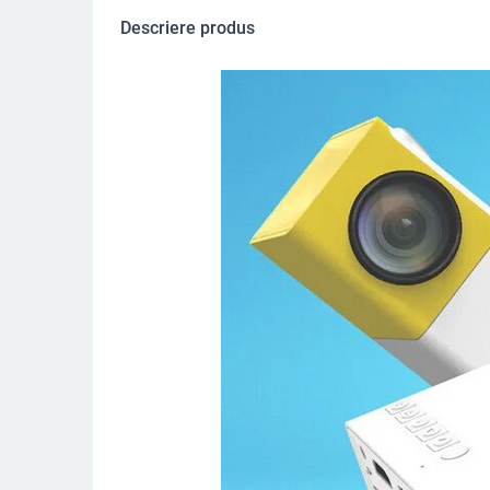
Descriere produs