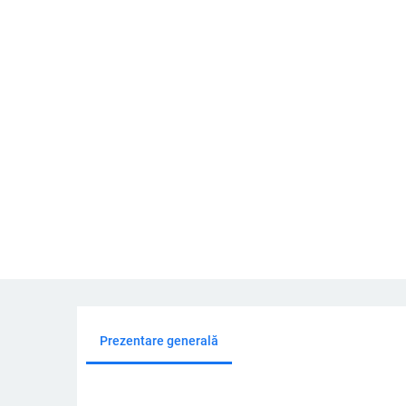
Prezentare generală