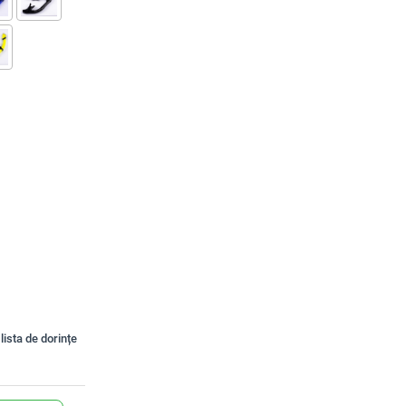
lista de dorințe