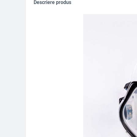
Descriere produs