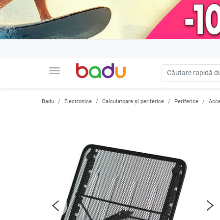
menu
Badu
Electronice
Calculatoare și periferice
Periferice
Acce