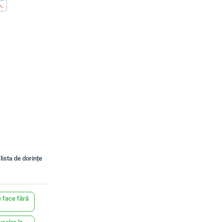
lista de dorințe
 face fără