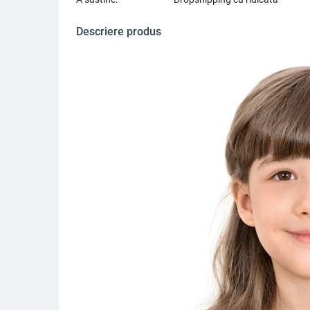
Descriere produs