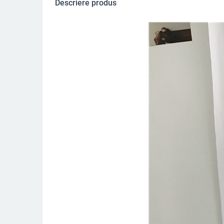
Descriere produs