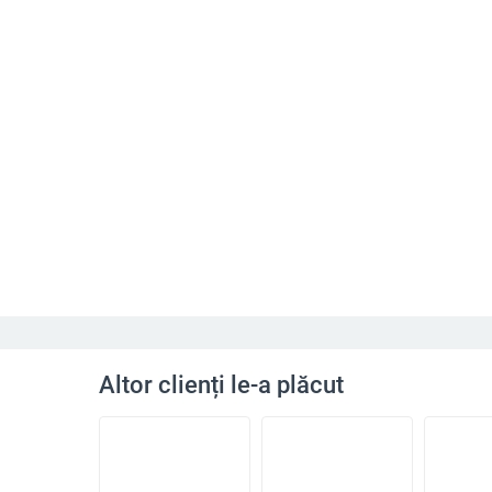
Altor clienți le-a plăcut