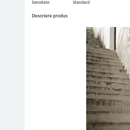
Densitate:
Standard
Descriere produs