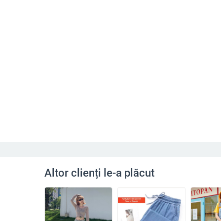
Altor clienți le-a plăcut