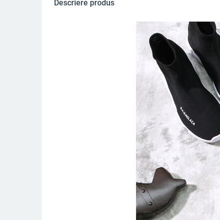
Descriere produs