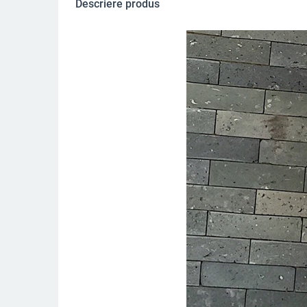
Descriere produs