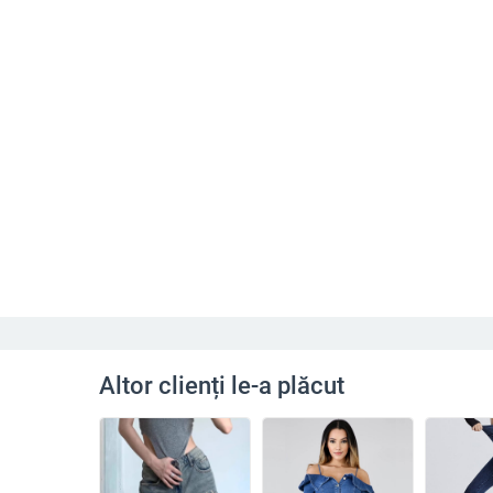
Altor clienți le-a plăcut