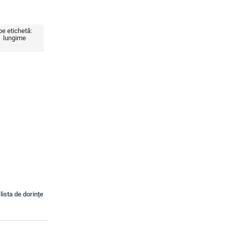
e etichetă:
lungime
lista de dorințe