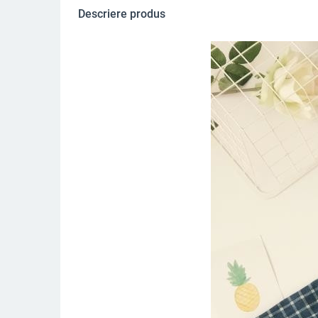
Descriere produs