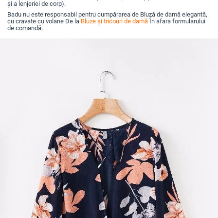
și a lenjeriei de corp).
Badu nu este responsabil pentru cumpărarea de Bluză de damă elegantă,
cu cravate cu volane De la
Bluze și tricouri de damă
În afara formularului
de comandă.