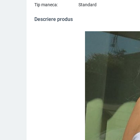
Tip maneca:
Standard
Descriere produs