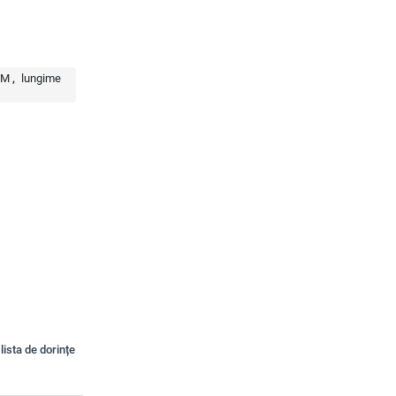
M
lungime
lista de dorințe