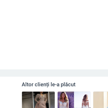
Altor clienți le-a plăcut