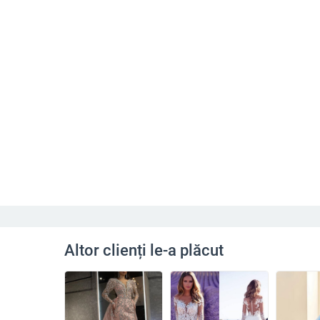
Altor clienți le-a plăcut