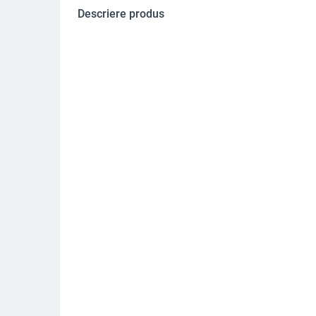
Descriere produs