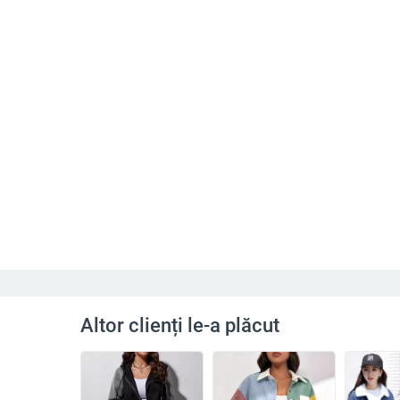
Altor clienți le-a plăcut