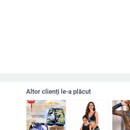
Altor clienți le-a plăcut