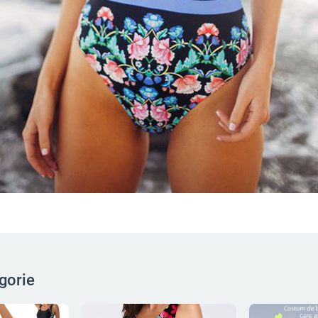
gorie