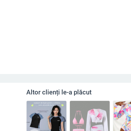
Altor clienți le-a plăcut