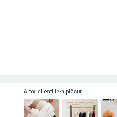
Altor clienți le-a plăcut