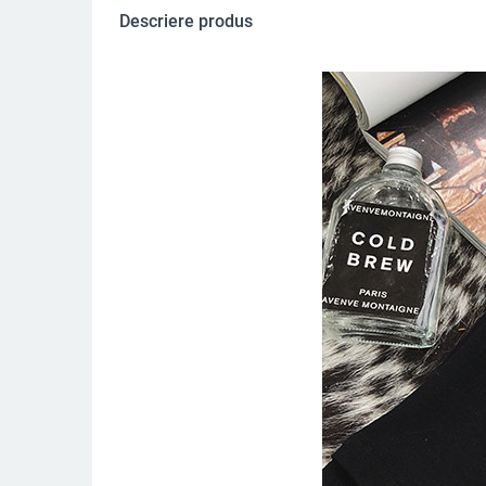
Descriere produs