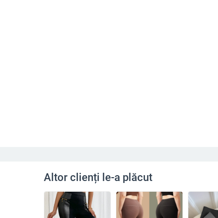
Altor clienți le-a plăcut