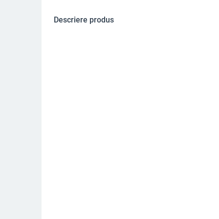
Descriere produs