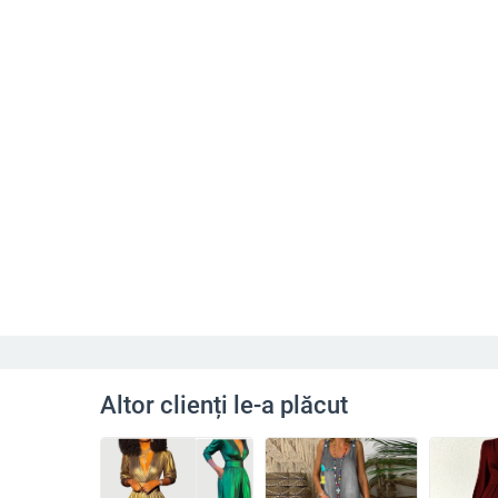
Altor clienți le-a plăcut