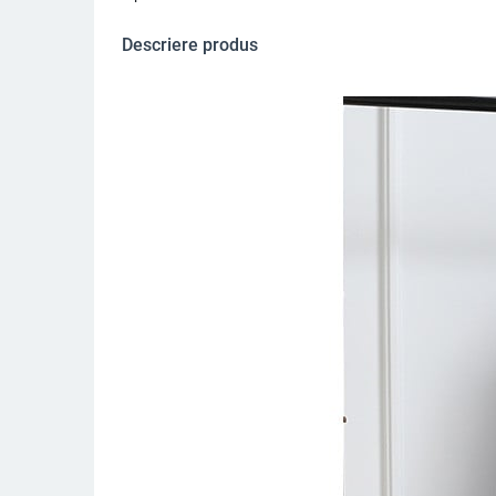
Descriere produs