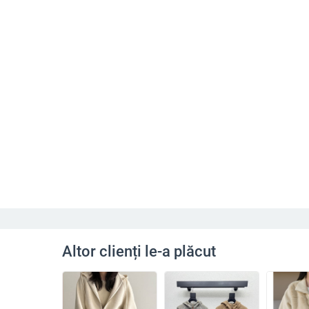
Altor clienți le-a plăcut