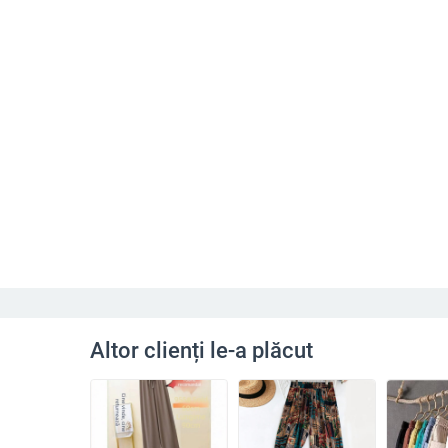
Altor clienți le-a plăcut