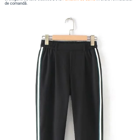
de comandă.