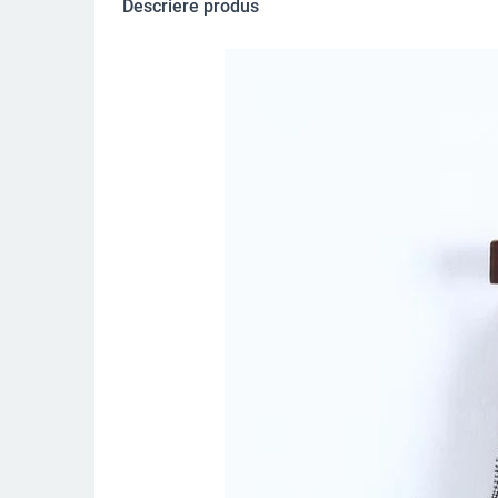
Descriere produs