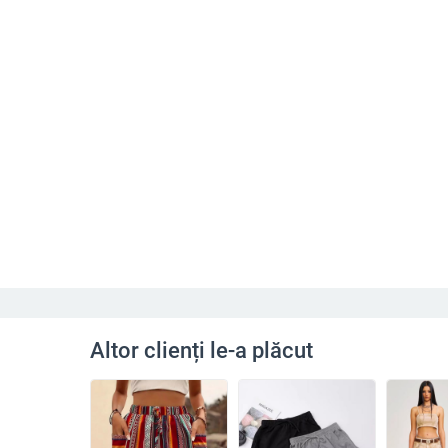
Altor clienți le-a plăcut